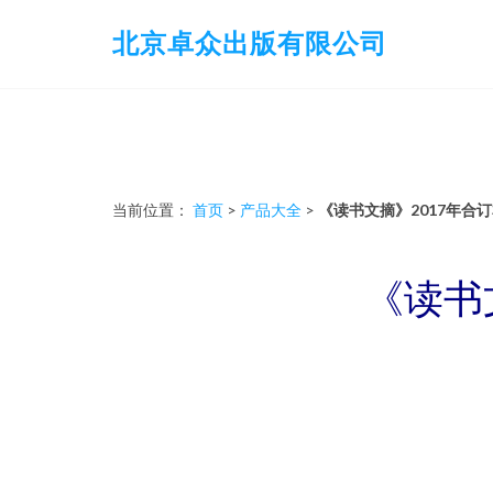
北京卓众出版有限公司
当前位置：
首页
>
产品大全
>
《读书文摘》2017年合
《读书