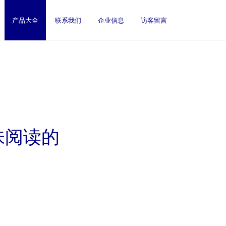
产品大全
联系我们
企业信息
访客留言
味阅读的