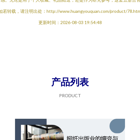
如若转载，请注明出处：http://www.huangyouquan.com/product/78.htm
更新时间：2026-08-03 19:54:48
产品列表
PRODUCT