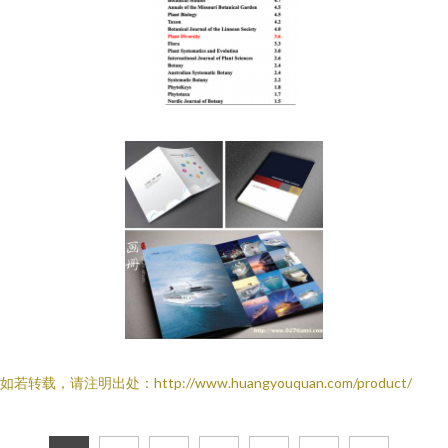
如若转载，请注明出处：http://www.huangyouquan.com/product/