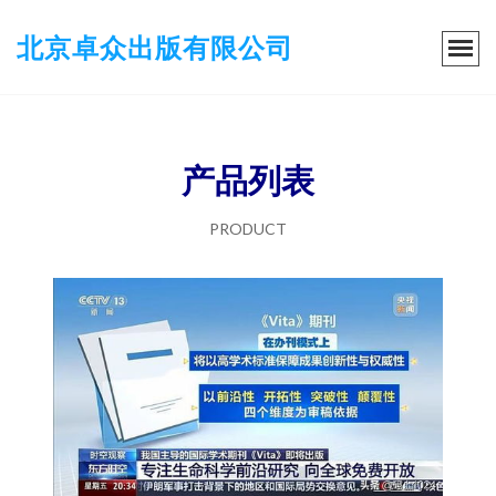
北京卓众出版有限公司
产品列表
PRODUCT