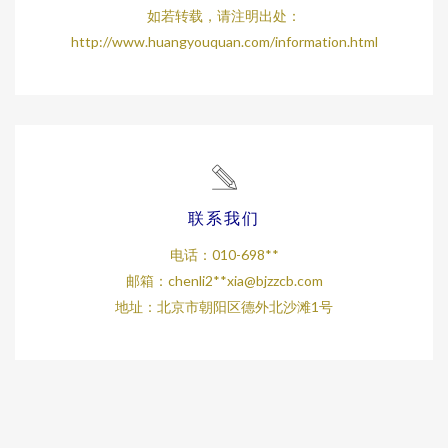
如若转载，请注明出处：
http://www.huangyouquan.com/information.html
联系我们
电话：010-698**
邮箱：chenli2**
xia@bjzzcb.com
地址：北京市朝阳区德外北沙滩1号