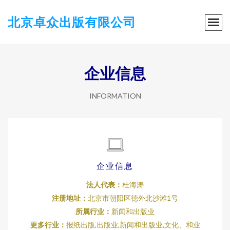
北京卓众出版有限公司
企业信息
INFORMATION
企业信息
法人代表：
杜海涛
注册地址：
北京市朝阳区德外北沙滩1号
所属行业：
新闻和出版业
更多行业：
报纸出版,出版业,新闻和出版业,文化、和业