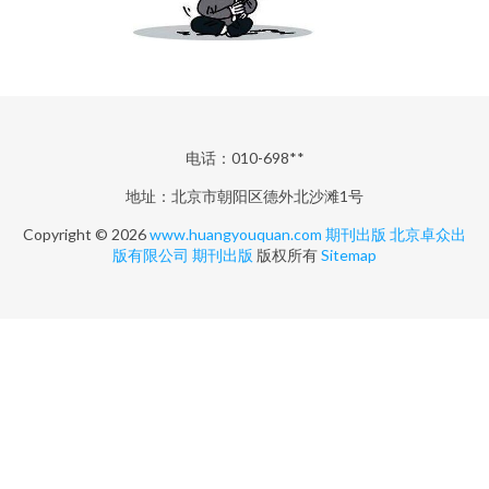
电话：010-698**
地址：北京市朝阳区德外北沙滩1号
Copyright © 2026
www.huangyouquan.com
期刊出版
北京卓众出
版有限公司
期刊出版
版权所有
Sitemap