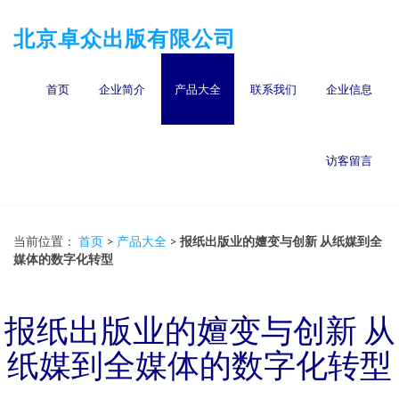
北京卓众出版有限公司
首页
企业简介
产品大全
联系我们
企业信息
访客留言
当前位置：
首页
>
产品大全
>
报纸出版业的嬗变与创新 从纸媒到全
媒体的数字化转型
报纸出版业的嬗变与创新 从
纸媒到全媒体的数字化转型