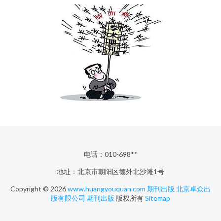
电话：010-698**
地址：北京市朝阳区德外北沙滩1号
Copyright © 2026
www.huangyouquan.com
期刊出版
北京卓众出
版有限公司
期刊出版
版权所有
Sitemap