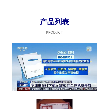
产品列表
PRODUCT