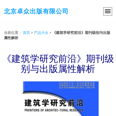
北京卓众出版有限公司
当前位置：
首页
>
产品大全
>
《建筑学研究前沿》期刊级别与出版
属性解析
《建筑学研究前沿》期刊级
别与出版属性解析