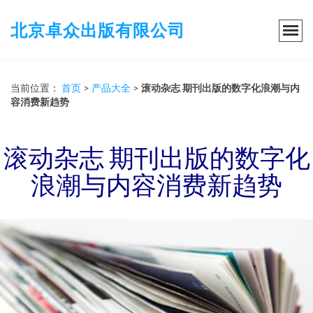
北京卓众出版有限公司
当前位置：
首页
>
产品大全
>
滚动杂志 期刊出版的数字化浪潮与内
容消费新趋势
滚动杂志 期刊出版的数字化
浪潮与内容消费新趋势