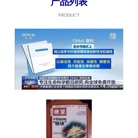
产品列表
PRODUCT