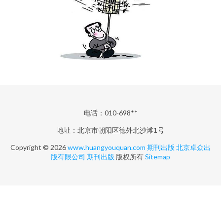
电话：010-698**
地址：北京市朝阳区德外北沙滩1号
Copyright © 2026
www.huangyouquan.com
期刊出版
北京卓众出
版有限公司
期刊出版
版权所有
Sitemap