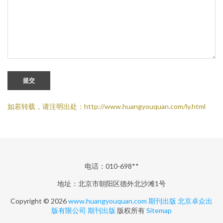
提交
如若转载，请注明出处：http://www.huangyouquan.com/ly.html
电话：010-698**
地址：北京市朝阳区德外北沙滩1号
Copyright © 2026
www.huangyouquan.com
期刊出版
北京卓众出
版有限公司
期刊出版
版权所有
Sitemap