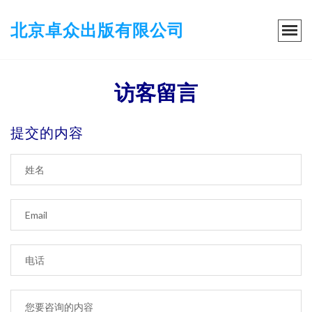
北京卓众出版有限公司
访客留言
提交的内容