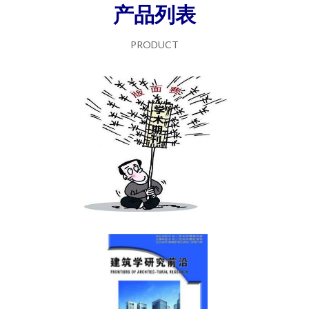
产品列表
PRODUCT