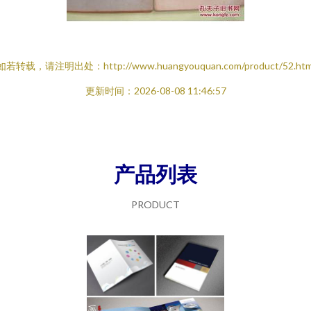
如若转载，请注明出处：http://www.huangyouquan.com/product/52.htm
更新时间：2026-08-08 11:46:57
产品列表
PRODUCT