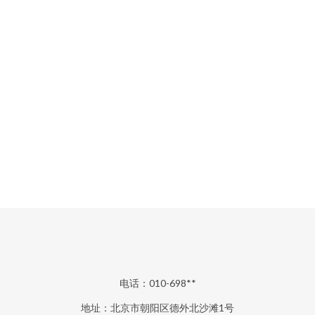
电话：010-698**
地址：北京市朝阳区德外北沙滩1号