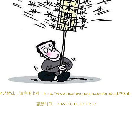
如若转载，请注明出处：http://www.huangyouquan.com/product/90.htm
更新时间：2026-08-05 12:11:57