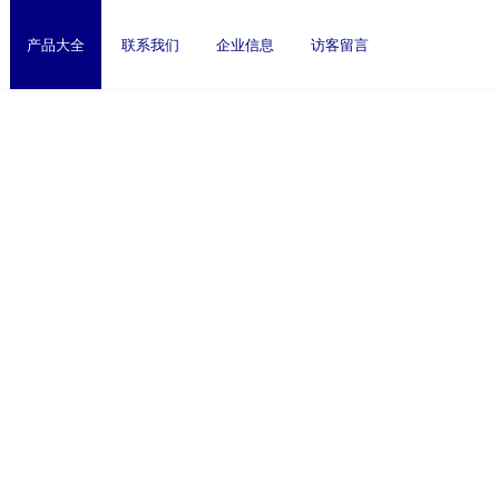
产品大全
联系我们
企业信息
访客留言