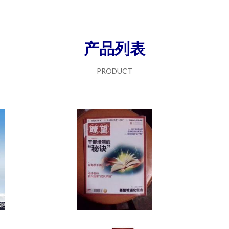
产品列表
PRODUCT