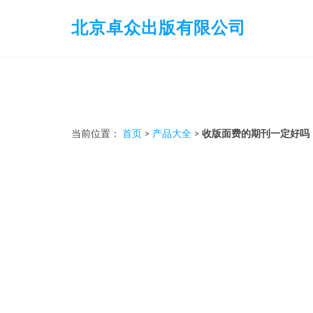
北京卓众出版有限公司
当前位置：
首页
>
产品大全
>
收版面费的期刊一定好吗