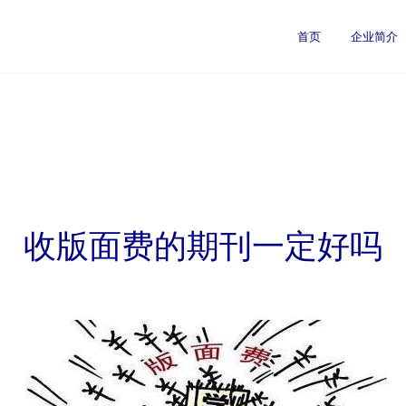
首页
企业简介
收版面费的期刊一定好吗